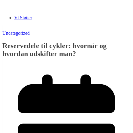
Vi Støtter
Uncategorized
Reservedele til cykler: hvornår og
hvordan udskifter man?