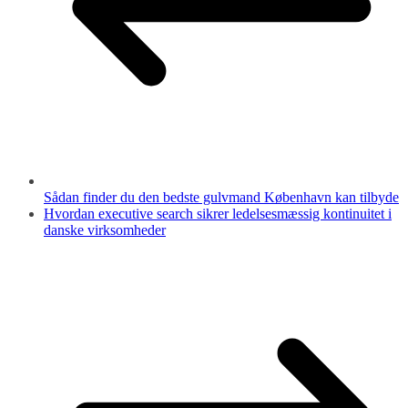
Sådan finder du den bedste gulvmand København kan tilbyde
Hvordan executive search sikrer ledelsesmæssig kontinuitet i
danske virksomheder