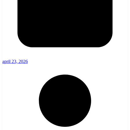
april 23, 2026