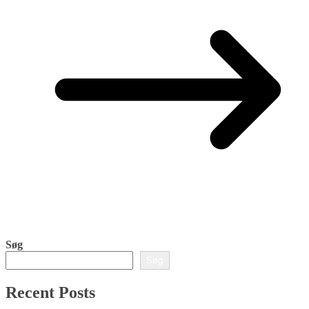
Søg
Søg
Recent Posts