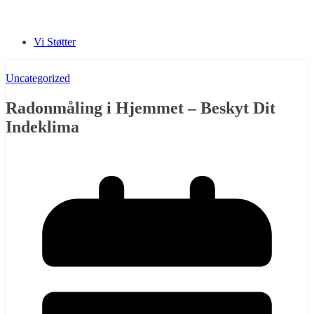
Vi Støtter
Uncategorized
Radonmåling i Hjemmet – Beskyt Dit
Indeklima