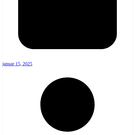
januar 15, 2025